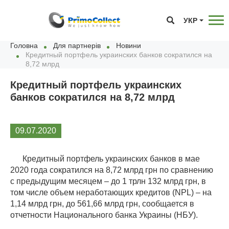
УКР
Головна
Для партнерів
Новини
Кредитный портфель украинских банков сократился на
8,72 млрд
Кредитный портфель украинских
банков сократился на 8,72 млрд
09.07.2020
Кредитный портфель украинских банков в мае
2020 года сократился на 8,72 млрд грн по сравнению
с предыдущим месяцем – до 1 трлн 132 млрд грн, в
том числе объем неработающих кредитов (NPL) – на
1,14 млрд грн, до 561,66 млрд грн, сообщается в
отчетности Национального банка Украины (НБУ).