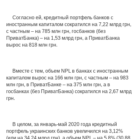
Согласно ей, кредитный портфель банков с
иностранным капиталом сократился на 7,22 млрд грн,
с частным – на 785 млн грн, госбанков (без
ПриватБанка) – на 1,53 млрд грн, а ПриватБанка
вырос на 818 млн грн.
Вместе с тем, объем NPL в банках с иностранным
капиталом вырос на 166 млн грн, с частным – на 983
млн грн, в ПриватБанке – на 375 млн грн, а в
госбанках (без ПриватБанка) сократился на 2,67 млрд
грн.
В целом, за январь-май 2020 года кредитный
портфель украинских банков увеличился на 3,12%
(или на 34,24 млрд грн), а объем NPL – на 5,8% (30,88