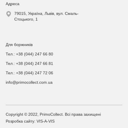
Адреса
79015, Україна, Львів, вул. Смаль-
Стоцького, 1
Для боржників
Тел.: +38 (044) 247 66 80
Тел.: +38 (044) 247 66 81
Тел.: +38 (044) 247 72 06
info@primocollect.com.ua
Copyright © 2022, PrimoCollect. Всі права захищені
Розробка сайту: VIS-A-VIS