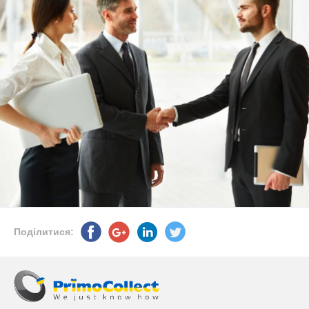
Поділитися: