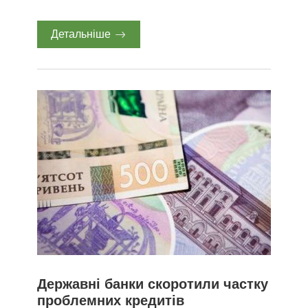
Детальніше
Державні банки скоротили частку
проблемних кредитів