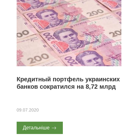
Кредитный портфель украинских
банков сократился на 8,72 млрд
09.07.2020
Детальніше