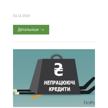
03.11.2020
Детальніше