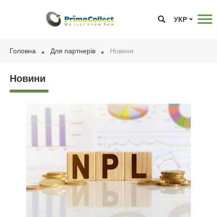
УКР
Головна
Для партнерів
Новини
Новини