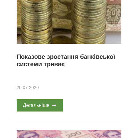
Показове зростання банківської
системи триває
20.07.2020
Детальніше