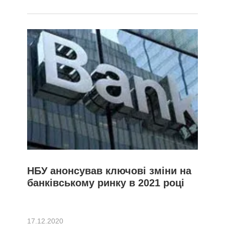
НБУ анонсував ключові зміни на
банківському ринку в 2021 році
17.12.2020