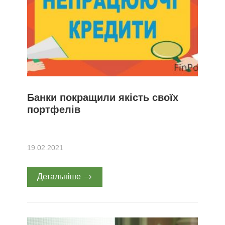
Банки покращили якість своїх
портфелів
19.02.2021
Детальніше