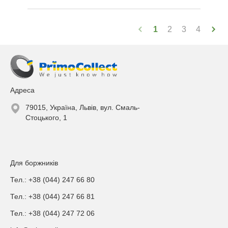
1
2
3
4
Адреса
79015, Україна, Львів, вул. Смаль-
Стоцького, 1
Для боржників
Тел.: +38 (044) 247 66 80
Тел.: +38 (044) 247 66 81
Тел.: +38 (044) 247 72 06