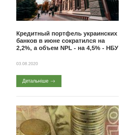
Кредитный портфель украинских
банков в июне сократился на
2,2%, а объем NPL - на 4,5% - НБУ
03.08.2020
Детальніше