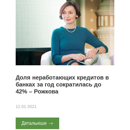
Доля неработающих кредитов в
банках за год сократилась до
42% – Рожкова
12.01.2021
Детальніше