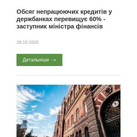
Обсяг непрацюючих кредитів у
держбанках перевищує 60% -
заступник міністра фінансів
28.10.2020
Детальніше