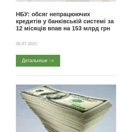
НБУ: обсяг непрацюючих
кредитів у банківській системі за
12 місяців впав на 153 млрд грн
05.07.2021
Детальніше