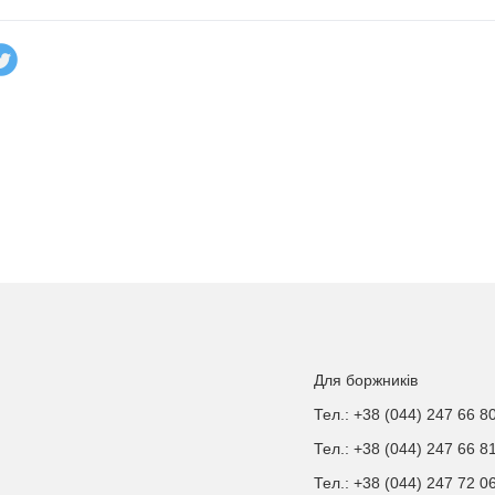
Для боржників
Тел.: +38 (044) 247 66 8
Тел.: +38 (044) 247 66 8
Тел.: +38 (044) 247 72 0