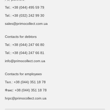
Tel.: +38 (044) 495 59 79
Tel.: +38 (032) 242 99 30
sales@primocollect.com.ua
Contacts for debtors
Tel.: +38 (044) 247 66 80
Tel.: +38 (044) 247 66 81
info@primocollect.com.ua
Contacts for employees
Тел.: +38 (044) 351 18 78
Факс: +38 (044) 351 18 78
hrpc@primocollect.com.ua